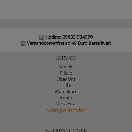
Hotline: 09633 934970
Versandkostenfrei ab 49 Euro Bestellwert
SERVICE
Kontakt
Filiale
Über Uns
Hilfe
Warenkorb
Konto
Merkzettel
Vertrag widerrufen
INFORMATIONEN