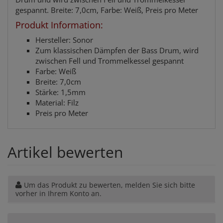
gespannt. Breite: 7,0cm, Farbe: Weiß, Preis pro Meter
Produkt Information:
Hersteller: Sonor
Zum klassischen Dämpfen der Bass Drum, wird
zwischen Fell und Trommelkessel gespannt
Farbe: Weiß
Breite: 7,0cm
Stärke: 1,5mm
Material: Filz
Preis pro Meter
Artikel bewerten
Um das Produkt zu bewerten, melden Sie sich bitte
vorher in Ihrem Konto an.