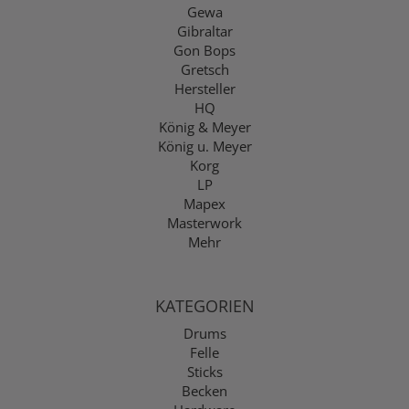
Gewa
Gibraltar
Gon Bops
Gretsch
Hersteller
HQ
König & Meyer
König u. Meyer
Korg
LP
Mapex
Masterwork
Mehr
KATEGORIEN
Drums
Felle
Sticks
Becken