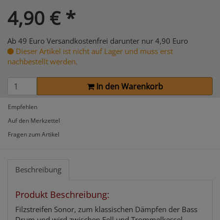
4,90
€
*
Ab 49 Euro Versandkostenfrei darunter nur 4,90 Euro
Dieser Artikel ist nicht auf Lager und muss erst
nachbestellt werden.
In den Warenkorb
Empfehlen
Auf den Merkzettel
Fragen zum Artikel
Beschreibung
Produkt Beschreibung:
Filzstreifen Sonor, zum klassischen Dämpfen der Bass
Drum und wird zwischen Fell und Trommelkessel