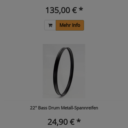
135,00 € *
Mehr Info
22" Bass Drum Metall-Spannreifen
24,90 € *