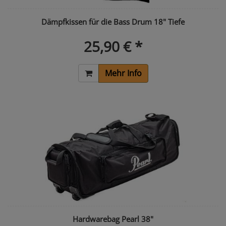
Dämpfkissen für die Bass Drum 18" Tiefe
25,90 € *
Mehr Info
Hardwarebag Pearl 38"