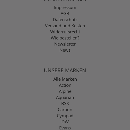
Impressum
AGB
Datenschutz
Versand und Kosten
Widerrufsrecht
Wie bestellen?
Newsletter
News
UNSERE MARKEN
Alle Marken
Action
Alpine
Aquarian
BSX
Carbon
Cympad
DW
Evans