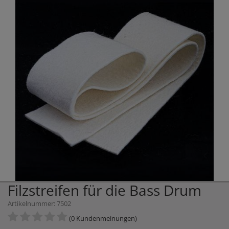
Filzstreifen für die Bass Drum
Artikelnummer: 7502
(0 Kundenmeinungen)