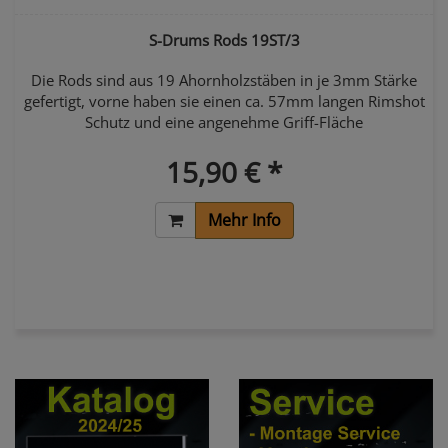
S-Drums Rods 19ST/3
Die Rods sind aus 19 Ahornholzstäben in je 3mm Stärke
gefertigt, vorne haben sie einen ca. 57mm langen Rimshot
Schutz und eine angenehme Griff-Fläche
15,90 € *
Mehr Info