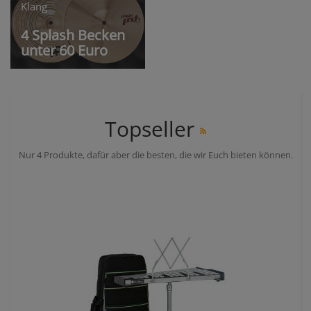
Klang
4 Splash Becken
unter 60 Euro
Topseller
Nur 4 Produkte, dafür aber die besten, die wir Euch bieten können.