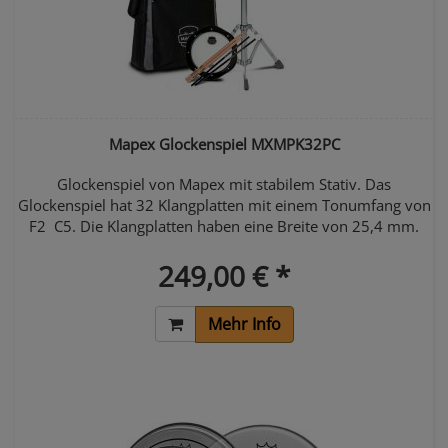
Mapex Glockenspiel MXMPK32PC
Glockenspiel von Mapex mit stabilem Stativ. Das
Glockenspiel hat 32 Klangplatten mit einem Tonumfang von
F2  C5. Die Klangplatten haben eine Breite von 25,4 mm.
249,00 € *
Mehr Info