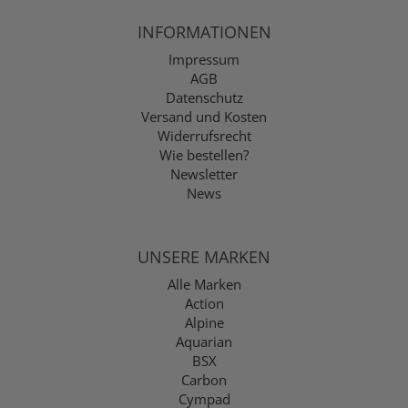
INFORMATIONEN
Impressum
AGB
Datenschutz
Versand und Kosten
Widerrufsrecht
Wie bestellen?
Newsletter
News
UNSERE MARKEN
Alle Marken
Action
Alpine
Aquarian
BSX
Carbon
Cympad