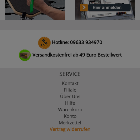
Hotline: 09633 934970
Versandkostenfrei ab 49 Euro Bestellwert
SERVICE
Kontakt
Filiale
Über Uns
Hilfe
Warenkorb
Konto
Merkzettel
Vertrag widerrufen