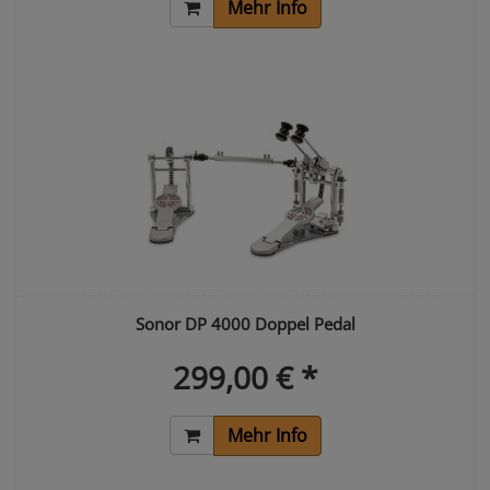
Mehr Info
Sonor DP 4000 Doppel Pedal
299,00 € *
Mehr Info