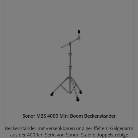
Sonor MBS 4000 Mini Boom Beckenständer
Beckenständer mit versenkbaren und geriffeltem Galgenarm
aus der 4000er, Serie von Sonor. Stabile doppelstrebige