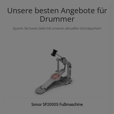
Unsere besten Angebote für
Drummer
Sparen Sie bares Geld mit unseren aktuellen Schnäppchen!
Sonor SP2000S Fußmaschine