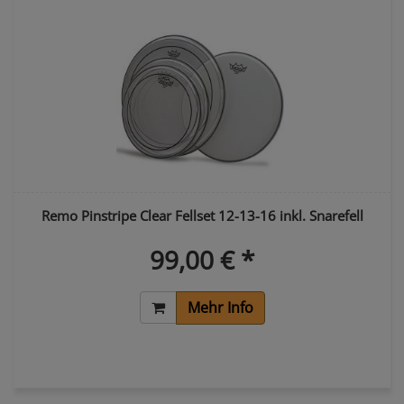
Remo Pinstripe Clear Fellset 12-13-16 inkl. Snarefell
99,00 € *
Mehr Info