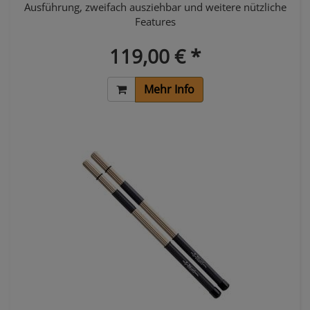
Ausführung, zweifach ausziehbar und weitere nützliche
Features
119,00 € *
Mehr Info