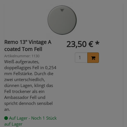
Remo 13" Vintage A
23,50 € *
coated Tom Fell
Artikelnummer: 1130
Weiß aufgerautes,
doppellagiges Fell in 0,254
mm Fellstärke. Durch die
zwei unterschiedlich,
dünnen Lagen, klingt das
Fell trockener als ein
Ambassador Fell und
spricht dennoch sensibel
an.
Auf Lager - Noch 1 Stück
auf Lager