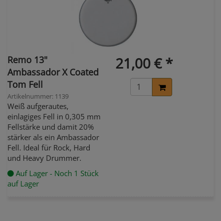
Remo 13"
21,00 € *
Ambassador X Coated
Tom Fell
Artikelnummer: 1139
Weiß aufgerautes,
einlagiges Fell in 0,305 mm
Fellstärke und damit 20%
stärker als ein Ambassador
Fell. Ideal für Rock, Hard
und Heavy Drummer.
Auf Lager - Noch 1 Stück
auf Lager