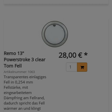
Remo 13"
28,00 € *
Powerstroke 3 clear
Tom Fell
Artikelnummer: 1063
Transparentes einlagiges
Fell in 0,254 mm
Fellstärke, mit
eingearbeitetem
Dämpfring am Fellrand,
dadurch spricht das Fell
wärmer an und klingt