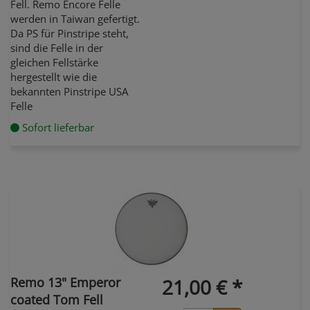
Fell. Remo Encore Felle
werden in Taiwan gefertigt.
Da PS für Pinstripe steht,
sind die Felle in der
gleichen Fellstärke
hergestellt wie die
bekannten Pinstripe USA
Felle
Sofort lieferbar
Remo 13" Emperor
21,00 € *
coated Tom Fell