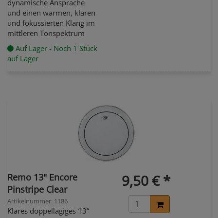
dynamische Ansprache
und einen warmen, klaren
und fokussierten Klang im
mittleren Tonspektrum
Auf Lager - Noch 1 Stück
auf Lager
Remo 13" Encore
9,50 € *
Pinstripe Clear
Artikelnummer: 1186
Klares doppellagiges 13“