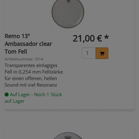
Remo 13"
21,00 € *
Ambassador clear
Tom Fell
Artikelnummer: 1014
Transparentes einlagiges
Fell in 0,254 mm Fellstärke
für einen offenen, hellen
Sound mit viel Resonanz
Auf Lager - Noch 1 Stück
auf Lager