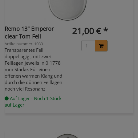
Remo 13" Emperor
21,00 € *
clear Tom Fell
Artikelnummer: 1033
Transparentes Fell
doppellagig , mit zwei
Felllagen jeweils in 0,1778
mm Stärke. Für einen
offenen warmen Klang und
durch die dünnen Felllagen
noch viel Resonanz
Auf Lager - Noch 1 Stück
auf Lager