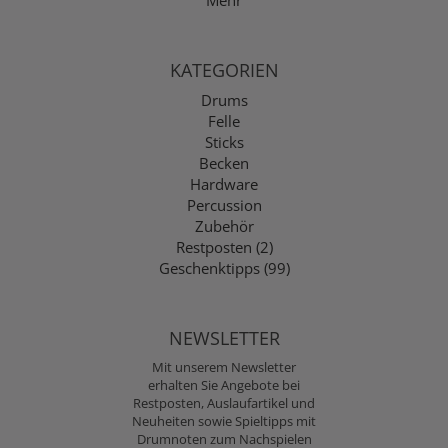
Mehr
KATEGORIEN
Drums
Felle
Sticks
Becken
Hardware
Percussion
Zubehör
Restposten (2)
Geschenktipps (99)
NEWSLETTER
Mit unserem Newsletter
erhalten Sie Angebote bei
Restposten, Auslaufartikel und
Neuheiten sowie Spieltipps mit
Drumnoten zum Nachspielen