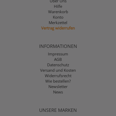
Über Uns
Hilfe
Warenkorb
Konto
Merkzettel
Vertrag widerrufen
INFORMATIONEN
Impressum
AGB
Datenschutz
Versand und Kosten
Widerrufsrecht
Wie bestellen?
Newsletter
News
UNSERE MARKEN