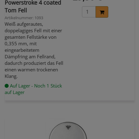
Powerstroke 4 coated
Tom Fell
Artikelnummer: 1093
Weiß aufgerautes,
doppelagiges Fell mit einer
gesamten Fellstärke von
0,355 mm, mit
eingearbeitetem
Dämpfring am Fellrand,
dadurch produziert das Fell
einen warmen trockenen
Klang.
Auf Lager - Noch 1 Stück
auf Lager