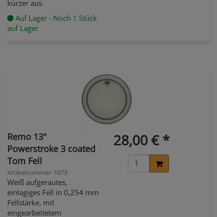
kürzer aus.
Auf Lager - Noch 1 Stück
auf Lager
Remo 13"
28,00 € *
Powerstroke 3 coated
Tom Fell
Artikelnummer: 1073
Weiß aufgerautes,
einlagiges Fell in 0,254 mm
Fellstärke, mit
eingearbeitetem