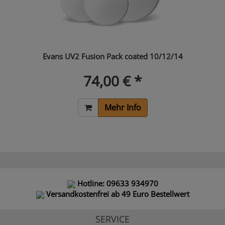
Evans UV2 Fusion Pack coated 10/12/14
74,00 € *
Mehr Info
Hotline: 09633 934970
Versandkostenfrei ab 49 Euro Bestellwert
SERVICE