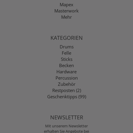
Mapex
Masterwork
Mehr
KATEGORIEN
Drums
Felle
Sticks
Becken
Hardware
Percussion
Zubehör
Restposten (2)
Geschenktipps (99)
NEWSLETTER
Mit unserem Newsletter
erhalten Sie Angebote bei