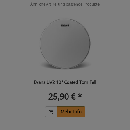
Ähnliche Artikel und passende Produkte
Evans UV2 10" Coated Tom Fell
25,90 € *
Mehr Info