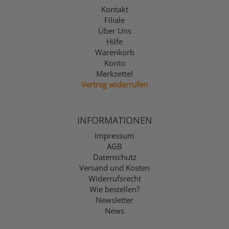
Kontakt
Filiale
Über Uns
Hilfe
Warenkorb
Konto
Merkzettel
Vertrag widerrufen
INFORMATIONEN
Impressum
AGB
Datenschutz
Versand und Kosten
Widerrufsrecht
Wie bestellen?
Newsletter
News