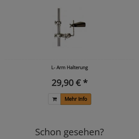
L- Arm Halterung
29,90 € *
Mehr Info
Schon gesehen?