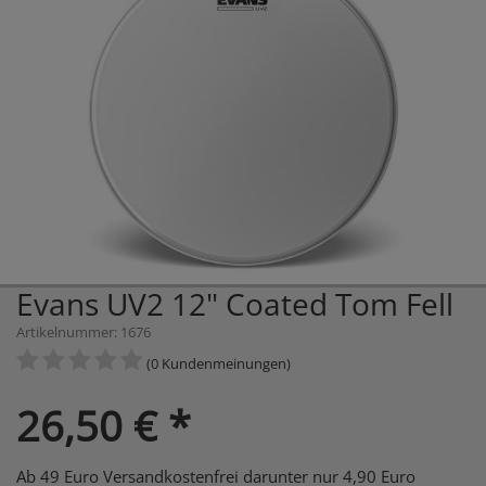
Evans UV2 12" Coated Tom Fell
Artikelnummer: 1676
(0 Kundenmeinungen)
26,50
€
*
Ab 49 Euro Versandkostenfrei darunter nur 4,90 Euro