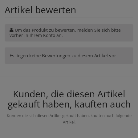
Artikel bewerten
Um das Produkt zu bewerten, melden Sie sich bitte
vorher in Ihrem Konto an.
Es liegen keine Bewertungen zu diesem Artikel vor.
Kunden, die diesen Artikel
gekauft haben, kauften auch
Kunden die sich diesen Artikel gekauft haben, kauften auch folgende
Artikel.