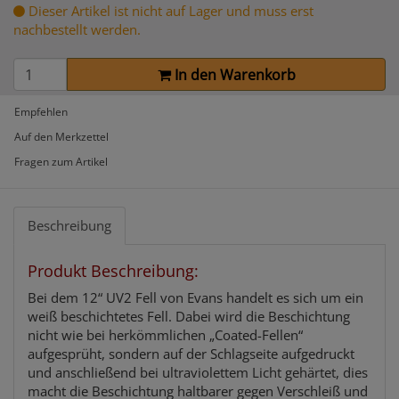
Dieser Artikel ist nicht auf Lager und muss erst
nachbestellt werden.
In den Warenkorb
Empfehlen
Auf den Merkzettel
Fragen zum Artikel
Beschreibung
Produkt Beschreibung:
Bei dem 12“ UV2 Fell von Evans handelt es sich um ein
weiß beschichtetes Fell. Dabei wird die Beschichtung
nicht wie bei herkömmlichen „Coated-Fellen“
aufgesprüht, sondern auf der Schlagseite aufgedruckt
und anschließend bei ultraviolettem Licht gehärtet, dies
macht die Beschichtung haltbarer gegen Verschleiß und