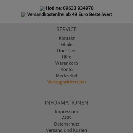
Hotline: 09633 934970
Versandkostenfrei ab 49 Euro Bestellwert
SERVICE
Kontakt
Filiale
Über Uns
Hilfe
Warenkorb
Konto
Merkzettel
Vertrag widerrufen
INFORMATIONEN
Impressum
AGB
Datenschutz
Versand und Kosten