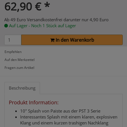
62,90
€
*
Ab 49 Euro Versandkostenfrei darunter nur 4,90 Euro
Auf Lager - Noch 1 Stück auf Lager
In den Warenkorb
Empfehlen
Auf den Merkzettel
Fragen zum Artikel
Beschreibung
Produkt Information:
10" Splash von Paiste aus der PST 3 Serie
Interessantes Splash mit einem klaren, explosiven
Klang und einem kurzen trashigen Nachklang