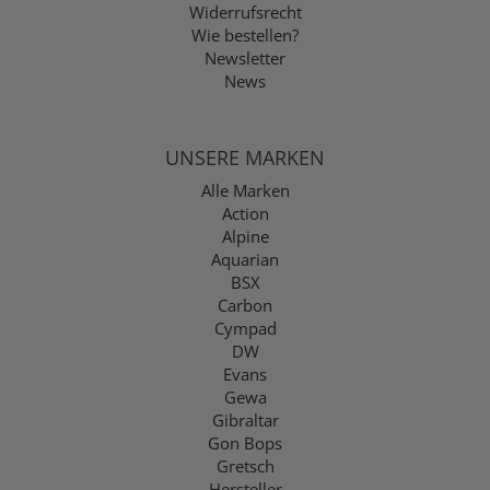
Widerrufsrecht
Wie bestellen?
Newsletter
News
UNSERE MARKEN
Alle Marken
Action
Alpine
Aquarian
BSX
Carbon
Cympad
DW
Evans
Gewa
Gibraltar
Gon Bops
Gretsch
Hersteller