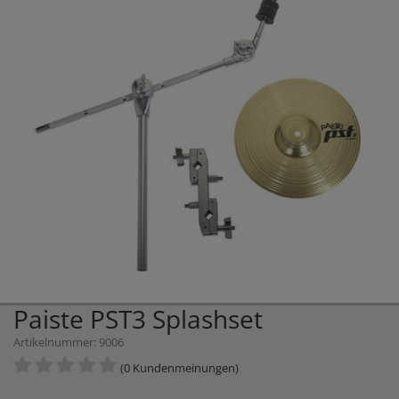
Paiste PST3 Splashset
Artikelnummer: 9006
(0 Kundenmeinungen)