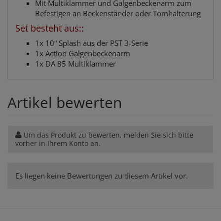
Mit Multiklammer und Galgenbeckenarm zum
Befestigen an Beckenständer oder Tomhalterung
Set besteht aus::
1x 10“ Splash aus der PST 3-Serie
1x Action Galgenbeckenarm
1x DA 85 Multiklammer
Artikel bewerten
Um das Produkt zu bewerten, melden Sie sich bitte
vorher in Ihrem Konto an.
Es liegen keine Bewertungen zu diesem Artikel vor.