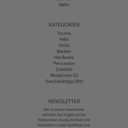
Mehr
KATEGORIEN
Drums
Felle
Sticks
Becken
Hardware
Percussion
Zubehör
Restposten (2)
Geschenktipps (99)
NEWSLETTER
Mit unserem Newsletter
erhalten Sie Angebote bei
Restposten, Auslaufartikel und
Neuheiten sowie Spieltipps mit