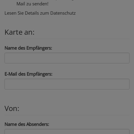
Mail zu senden!
Lesen Sie Details zum
Datenschutz
Karte an:
Name des Empfängers:
E-Mail des Empfängers:
Von:
Name des Absenders: