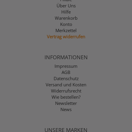
Über Uns
Hilfe
Warenkorb
Konto
Merkzettel
Vertrag widerrufen
INFORMATIONEN
Impressum
AGB
Datenschutz
Versand und Kosten
Widerrufsrecht
Wie bestellen?
Newsletter
News
UNSERE MARKEN