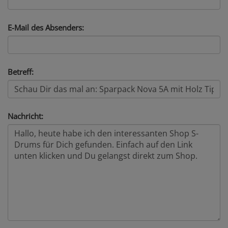
E-Mail des Absenders:
Betreff:
Nachricht: