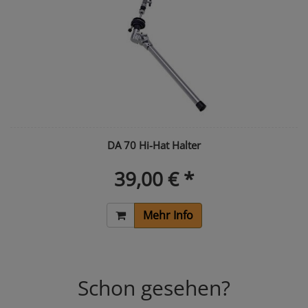
DA 70 Hi-Hat Halter
39,00 € *
Mehr Info
Schon gesehen?