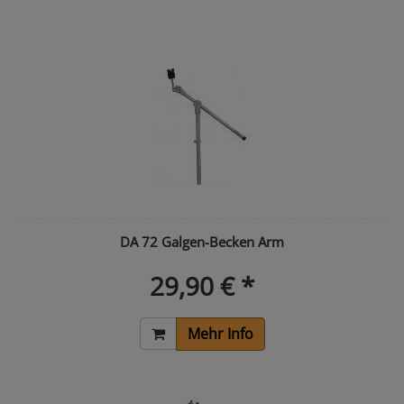
DA 72 Galgen-Becken Arm
29,90 € *
Mehr Info