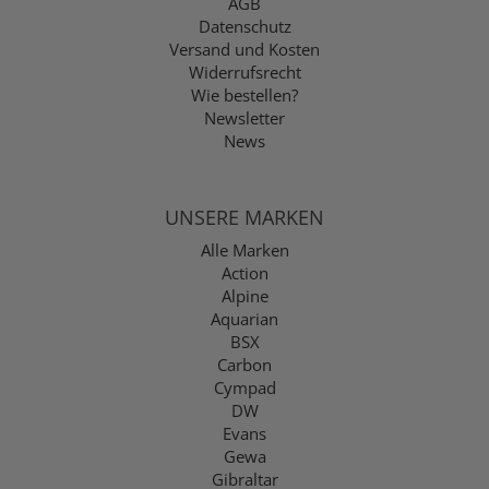
AGB
Datenschutz
Versand und Kosten
Widerrufsrecht
Wie bestellen?
Newsletter
News
UNSERE MARKEN
Alle Marken
Action
Alpine
Aquarian
BSX
Carbon
Cympad
DW
Evans
Gewa
Gibraltar