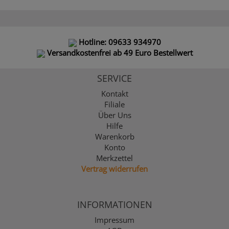
Hotline: 09633 934970
Versandkostenfrei ab 49 Euro Bestellwert
SERVICE
Kontakt
Filiale
Über Uns
Hilfe
Warenkorb
Konto
Merkzettel
Vertrag widerrufen
INFORMATIONEN
Impressum