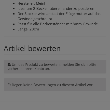
Hersteller: Meinl
Ideal um 2 Becken übereinander zu postieren
Der Stacker wird anstatt der Flügelmutter auf das
Gewinde geschraubt
Passt für alle Beckenständer mit 8mm Gewinde
Länge: 20cm
Artikel bewerten
Um das Produkt zu bewerten, melden Sie sich bitte
vorher in Ihrem Konto an.
Es liegen keine Bewertungen zu diesem Artikel vor.