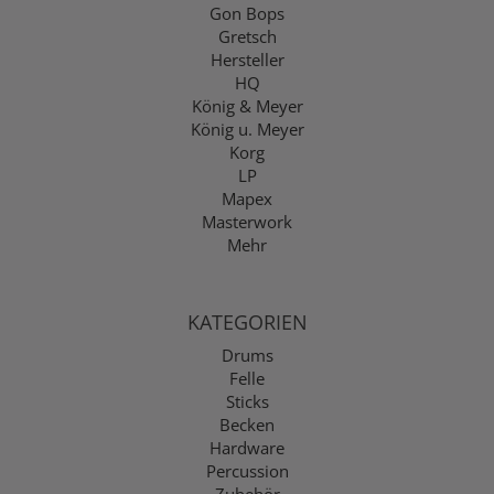
Gon Bops
Gretsch
Hersteller
HQ
König & Meyer
König u. Meyer
Korg
LP
Mapex
Masterwork
Mehr
KATEGORIEN
Drums
Felle
Sticks
Becken
Hardware
Percussion