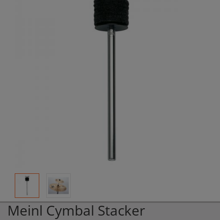
Meinl Cymbal Stacker