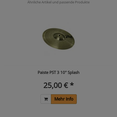
Ähnliche Artikel und passende Produkte
Paiste PST 3 10" Splash
25,00 € *
Mehr Info