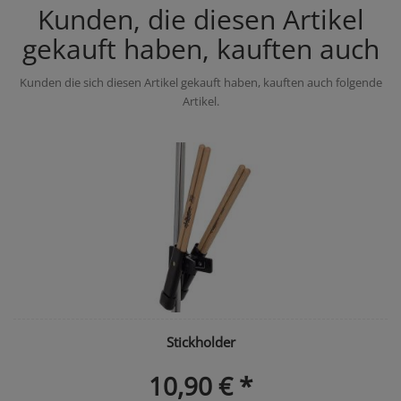
Kunden, die diesen Artikel
gekauft haben, kauften auch
Kunden die sich diesen Artikel gekauft haben, kauften auch folgende
Artikel.
Stickholder
10,90 € *