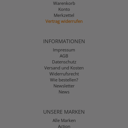
Warenkorb
Konto
Merkzettel
Vertrag widerrufen
INFORMATIONEN
Impressum
AGB
Datenschutz
Versand und Kosten
Widerrufsrecht
Wie bestellen?
Newsletter
News
UNSERE MARKEN
Alle Marken
Action