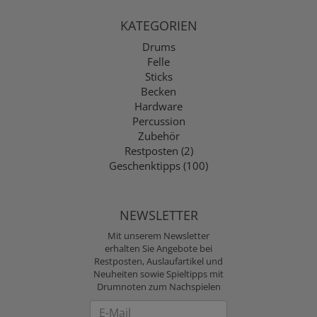
KATEGORIEN
Drums
Felle
Sticks
Becken
Hardware
Percussion
Zubehör
Restposten (2)
Geschenktipps (100)
NEWSLETTER
Mit unserem Newsletter
erhalten Sie Angebote bei
Restposten, Auslaufartikel und
Neuheiten sowie Spieltipps mit
Drumnoten zum Nachspielen
Newsletter