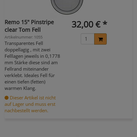
Remo 15" Pinstripe
32,00 € *
clear Tom Fell
Artikelnummer: 1055
Transparentes Fell
doppellagig , mit zwei
Felllagen jeweils in 0,1778
mm Stärke diese sind am
Fellrand miteinander
verklebt. Ideales Fell für
einen tiefen (fetten)
warmen Klang.
Dieser Artikel ist nicht
auf Lager und muss erst
nachbestellt werden.