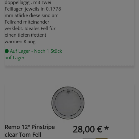
doppellagig , mit zwei
Felllagen jeweils in 0,1778
mm Stärke diese sind am
Fellrand miteinander
verklebt. Ideales Fell für
einen tiefen (fetten)
warmen Klang.
Auf Lager - Noch 1 Stück
auf Lager
Remo 12" Pinstripe
28,00 € *
clear Tom Fell