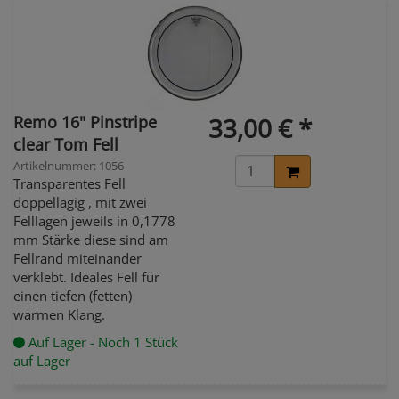
Remo 16" Pinstripe
33,00 € *
clear Tom Fell
Artikelnummer: 1056
Transparentes Fell
doppellagig , mit zwei
Felllagen jeweils in 0,1778
mm Stärke diese sind am
Fellrand miteinander
verklebt. Ideales Fell für
einen tiefen (fetten)
warmen Klang.
Auf Lager - Noch 1 Stück
auf Lager