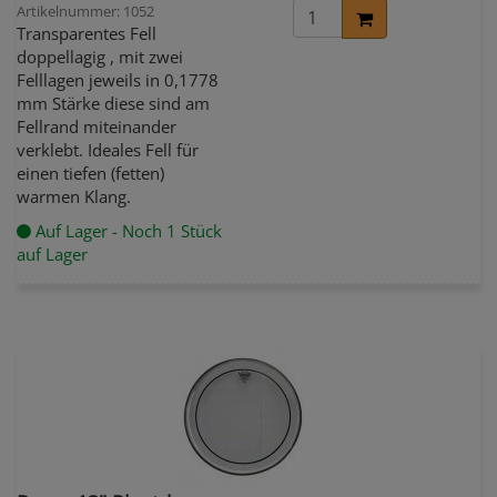
Artikelnummer: 1052
Transparentes Fell
doppellagig , mit zwei
Felllagen jeweils in 0,1778
mm Stärke diese sind am
Fellrand miteinander
verklebt. Ideales Fell für
einen tiefen (fetten)
warmen Klang.
Auf Lager - Noch 1 Stück
auf Lager