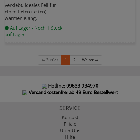
verklebt. Ideales Fell für
einen tiefen (fetten)
warmen Klang.
Auf Lager - Noch 1 Stück
auf Lager
← Zurück
1
2
Weiter →
Hotline: 09633 934970
Versandkostenfrei ab 49 Euro Bestellwert
SERVICE
Kontakt
Filiale
Über Uns
Hilfe