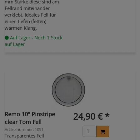
mm Stärke diese sind am
Fellrand miteinander
verklebt. Ideales Fell für
einen tiefen (fetten)
warmen Klang.
Auf Lager - Noch 1 Stück
auf Lager
Remo 10" Pinstripe
24,90 € *
clear Tom Fell
Artikelnummer: 1051
Transparentes Fell